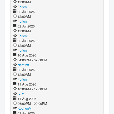
12:00AM
Ferien
02 Jul 2026
12:00AM
Ferien
02 Jul 2026
12:00AM
Ferien
02 Jul 2026
12:00AM
Ferien
10 Aug 2026
04:00PM - 07:00PM
Nähtreff
02 Jul 2026
12:00AM
Ferien
11 Aug 2026
10:00AM - 12:00PM
Skat
11 Aug 2026
06:00PM - 09:00PM
KochenM
02 Jul 2026