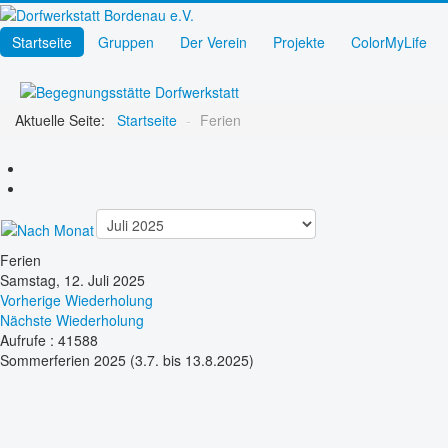
Startseite
Gruppen
Der Verein
Projekte
ColorMyLife
Aktuelle Seite:
Startseite
-
Ferien
Ferien
Samstag, 12. Juli 2025
Vorherige Wiederholung
Nächste Wiederholung
Aufrufe
: 41588
Sommerferien 2025 (3.7. bis 13.8.2025)