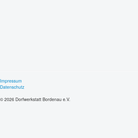
Impressum
Datenschutz
© 2026 Dorfwerkstatt Bordenau e.V.