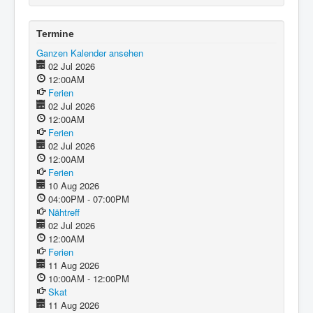
Termine
Ganzen Kalender ansehen
02 Jul 2026
12:00AM
Ferien
02 Jul 2026
12:00AM
Ferien
02 Jul 2026
12:00AM
Ferien
10 Aug 2026
04:00PM - 07:00PM
Nähtreff
02 Jul 2026
12:00AM
Ferien
11 Aug 2026
10:00AM - 12:00PM
Skat
11 Aug 2026