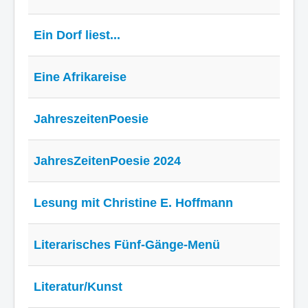
Ein Dorf liest...
Eine Afrikareise
JahreszeitenPoesie
JahresZeitenPoesie 2024
Lesung mit Christine E. Hoffmann
Literarisches Fünf-Gänge-Menü
Literatur/Kunst