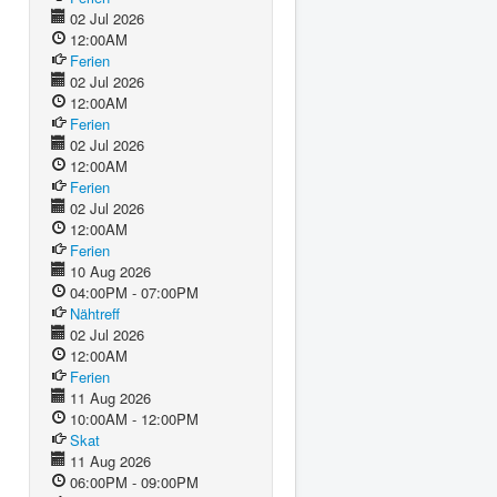
02 Jul 2026
12:00AM
Ferien
02 Jul 2026
12:00AM
Ferien
02 Jul 2026
12:00AM
Ferien
02 Jul 2026
12:00AM
Ferien
10 Aug 2026
04:00PM - 07:00PM
Nähtreff
02 Jul 2026
12:00AM
Ferien
11 Aug 2026
10:00AM - 12:00PM
Skat
11 Aug 2026
06:00PM - 09:00PM