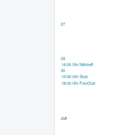
27
29
16:00 Uhr Nähtreff
30
10:00 Uhr Skat
18:30 Uhr FotoClub
Juli