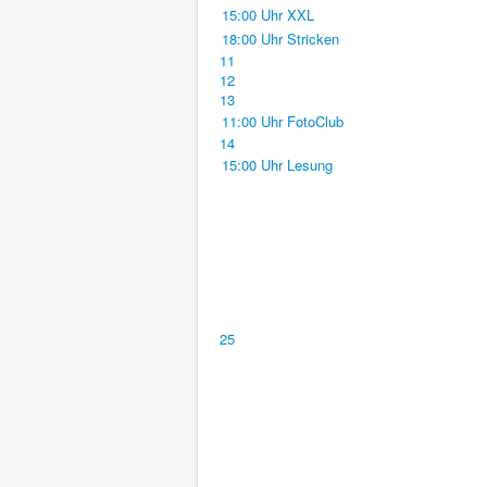
15:00 Uhr XXL
18:00 Uhr Stricken
11
12
13
11:00 Uhr FotoClub
14
15:00 Uhr Lesung
25