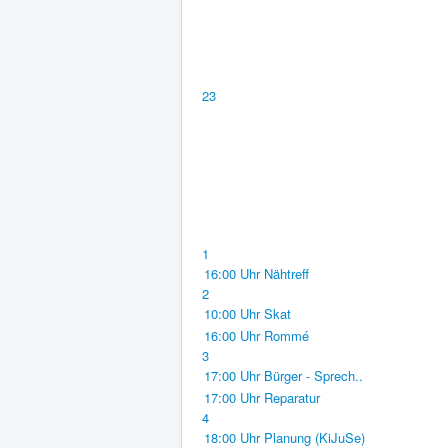
23
1
16:00 Uhr Nähtreff
2
10:00 Uhr Skat
16:00 Uhr Rommé
3
17:00 Uhr Bürger - Sprech..
17:00 Uhr Reparatur
4
18:00 Uhr Planung (KiJuSe)