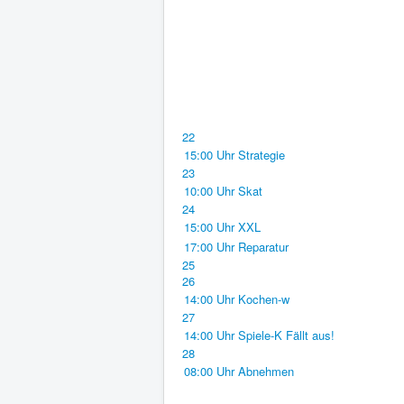
22
15:00 Uhr Strategie
23
10:00 Uhr Skat
24
15:00 Uhr XXL
17:00 Uhr Reparatur
25
26
14:00 Uhr Kochen-w
27
14:00 Uhr Spiele-K Fällt aus!
28
08:00 Uhr Abnehmen