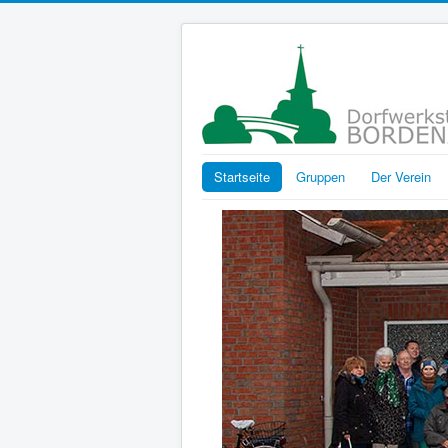
Startseite
Gruppen
Der Verein