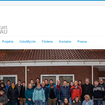
Projekte
ColorMyLife
Förderer
Kontakte
Presse