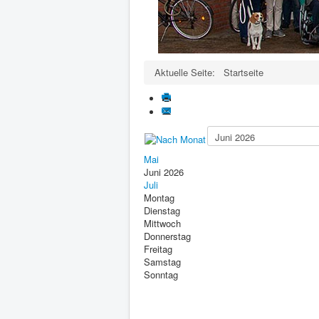
Aktuelle Seite:
Startseite
Mai
Juni 2026
Juli
Montag
Dienstag
Mittwoch
Donnerstag
Freitag
Samstag
Sonntag